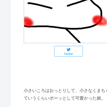
Twitter
小さいころはおっとりして、小さなくまち
ていうくらいポーッとして可愛かった娘。