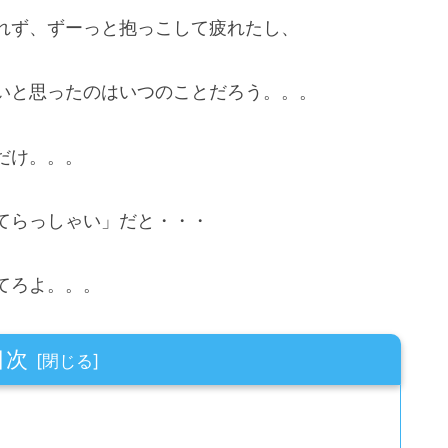
れず、ずーっと抱っこして疲れたし、
いと思ったのはいつのことだろう。。。
だけ。。。
てらっしゃい」だと・・・
てろよ。。。
目次