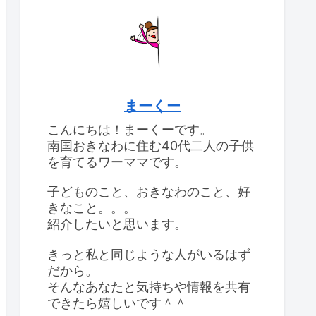
まーくー
こんにちは！まーくーです。
南国おきなわに住む40代二人の子供
を育てるワーママです。
子どものこと、おきなわのこと、好
きなこと。。。
紹介したいと思います。
きっと私と同じような人がいるはず
だから。
そんなあなたと気持ちや情報を共有
できたら嬉しいです＾＾