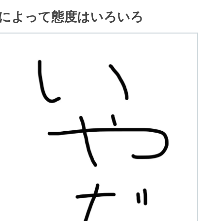
によって態度はいろいろ