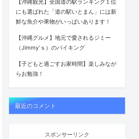
【沖縄観光】全国道の駅ランキング１位
にも選ばれた「道の駅いとまん」には新
鮮な魚介や果物がいっぱいあります！
【沖縄グルメ】地元で愛されるジミー
（Jimmy’ｓ）のバイキング
【子どもと過ごすお家時間】楽しみなが
らお勉強！
最近のコメント
スポンサーリンク