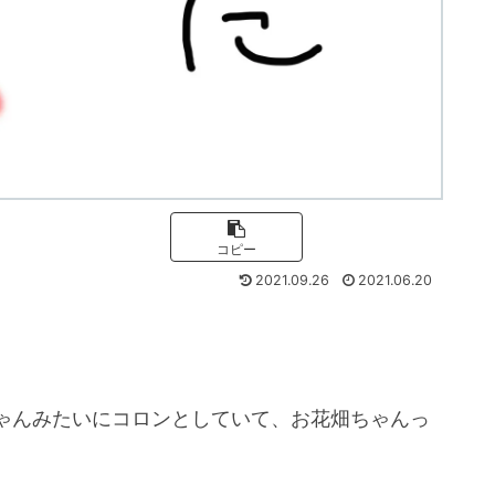
コピー
2021.09.26
2021.06.20
ゃんみたいにコロンとしていて、お花畑ちゃんっ