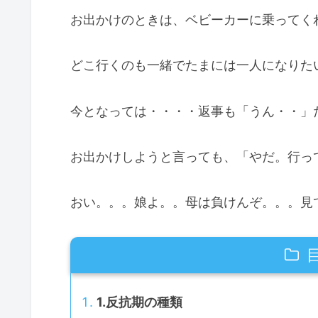
お出かけのときは、ベビーカーに乗ってく
どこ行くのも一緒でたまには一人になりた
今となっては・・・・返事も「うん・・」
お出かけしようと言っても、「やだ。行っ
おい。。。娘よ。。母は負けんぞ。。。見
1.反抗期の種類