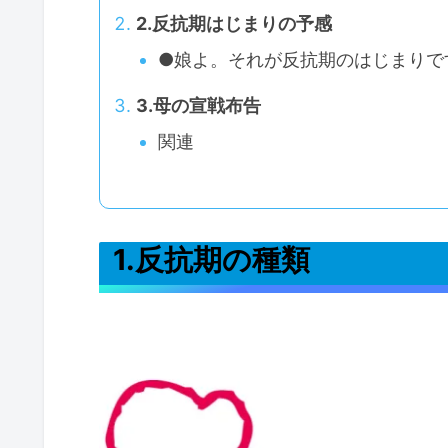
2.反抗期はじまりの予感
●娘よ。それが反抗期のはじまりで
3.母の宣戦布告
関連
1.反抗期の種類