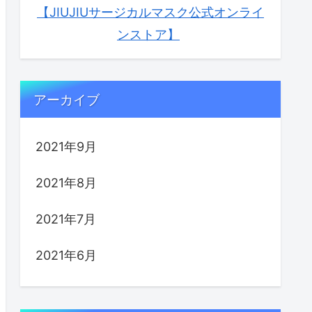
【JIUJIUサージカルマスク公式オンライ
ンストア】
アーカイブ
2021年9月
2021年8月
2021年7月
2021年6月