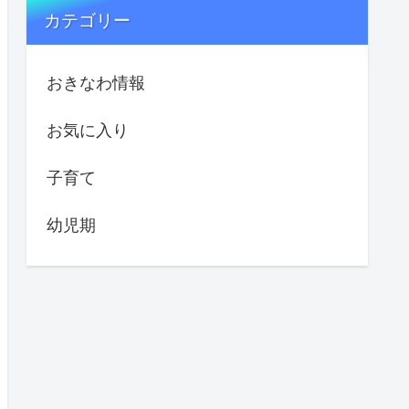
カテゴリー
おきなわ情報
お気に入り
子育て
幼児期