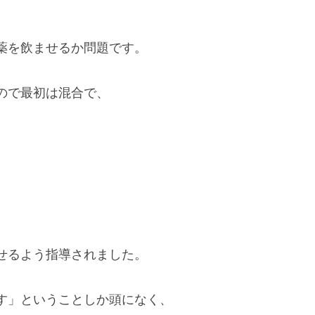
薬を飲ませるか問題です。
ので最初は混合で、
せるよう指導されました。
す」ということしか頭になく、