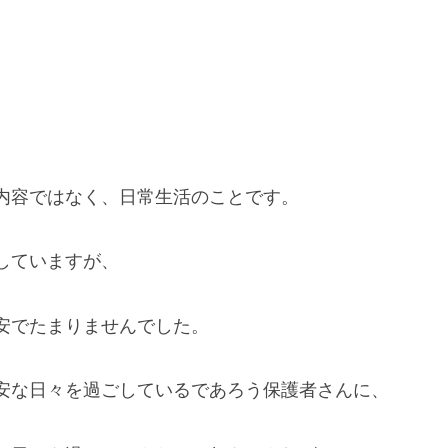
内容ではなく、日常生活のことです。
していますが、
安でたまりませんでした。
安な日々を過ごしているであろう保護者さんに、