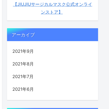
【JIUJIUサージカルマスク公式オンライ
ンストア】
アーカイブ
2021年9月
2021年8月
2021年7月
2021年6月