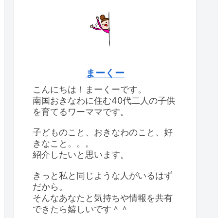
まーくー
こんにちは！まーくーです。
南国おきなわに住む40代二人の子供
を育てるワーママです。
子どものこと、おきなわのこと、好
きなこと。。。
紹介したいと思います。
きっと私と同じような人がいるはず
だから。
そんなあなたと気持ちや情報を共有
できたら嬉しいです＾＾