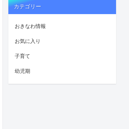
カテゴリー
おきなわ情報
お気に入り
子育て
幼児期