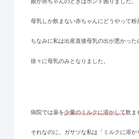
娘が赤ちゃんのときはホント困りました。
母乳しか飲まない赤ちゃんにどうやって粉
ちなみに私は出産直後母乳の出が悪かった
徐々に母乳のみとなりました。
病院では薬を
少量のミルクに溶かして
飲ま
それなのに、ガサツな私は「ミルクに溶か