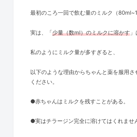
最初のころ一回で飲む量のミルク（80ml~
実は、「
少量（数ml）のミルクに溶かす
」
私のようにミルク量が多すぎると、
以下のような理由からちゃんと薬を服用さ
ください。
●赤ちゃんはミルクを残すことがある。
●実はチラージン完全に溶けてはくれませ