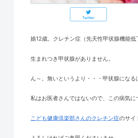
Twitter
娘12歳。クレチン症（先天性甲状腺機能低
生まれつき甲状腺がありません。
ん～。無いというより・・・甲状腺になる
私はお医者さんではないので、この病気に
こども健康倶楽部さんのクレチン症
のサイ
よろしければご参照くださいませ。