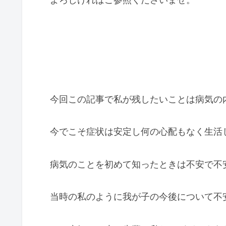
今回この記事で私が残したいことは病気の
今でこそ症状は安定し何の心配もなく生活
病気のことを初めて知ったときは不安で不
当時の私のように我が子の今後について不