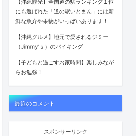
【沖縄観光】全国道の駅ランキング１位
にも選ばれた「道の駅いとまん」には新
鮮な魚介や果物がいっぱいあります！
【沖縄グルメ】地元で愛されるジミー
（Jimmy’ｓ）のバイキング
【子どもと過ごすお家時間】楽しみなが
らお勉強！
最近のコメント
スポンサーリンク