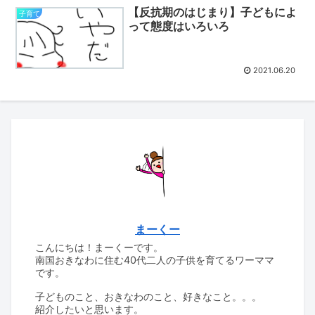
【反抗期のはじまり】子どもによ
子育て
って態度はいろいろ
2021.06.20
まーくー
こんにちは！まーくーです。
南国おきなわに住む40代二人の子供を育てるワーママ
です。
子どものこと、おきなわのこと、好きなこと。。。
紹介したいと思います。