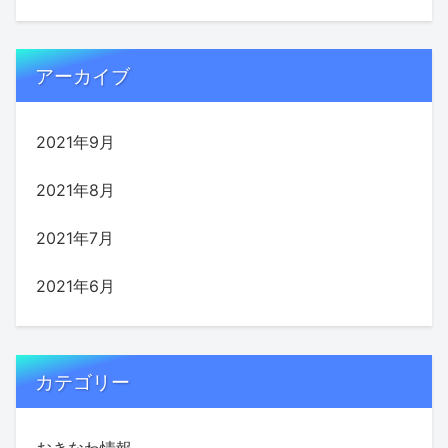
アーカイブ
2021年9月
2021年8月
2021年7月
2021年6月
カテゴリー