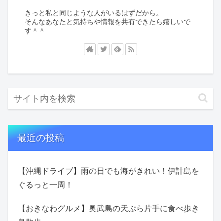
きっと私と同じような人がいるはずだから。
そんなあなたと気持ちや情報を共有できたら嬉しいで
す＾＾
最近の投稿
【沖縄ドライブ】雨の日でも海がきれい！伊計島を
ぐるっと一周！
【おきなわグルメ】奥武島の天ぷら片手に食べ歩き