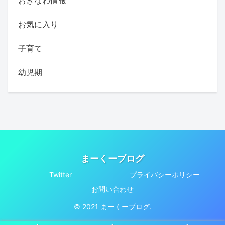
おきなわ情報
お気に入り
子育て
幼児期
まーくーブログ
Twitter
プライバシーポリシー
お問い合わせ
© 2021 まーくーブログ.