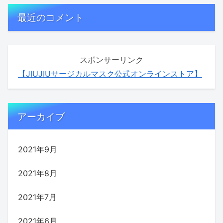
最近のコメント
スポンサーリンク
【JIUJIUサージカルマスク公式オンラインストア】
アーカイブ
2021年9月
2021年8月
2021年7月
2021年6月