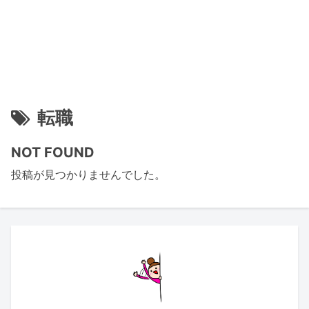
転職
NOT FOUND
投稿が見つかりませんでした。