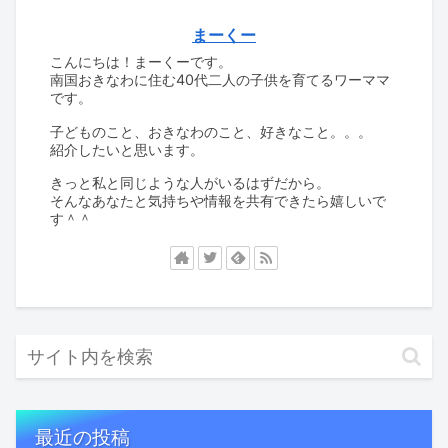
まーくー
こんにちは！まーくーです。
南国おきなわに住む40代二人の子供を育てるワーママ
です。
子どものこと、おきなわのこと、好きなこと。。。
紹介したいと思います。
きっと私と同じような人がいるはずだから。
そんなあなたと気持ちや情報を共有できたら嬉しいで
す＾＾
最近の投稿