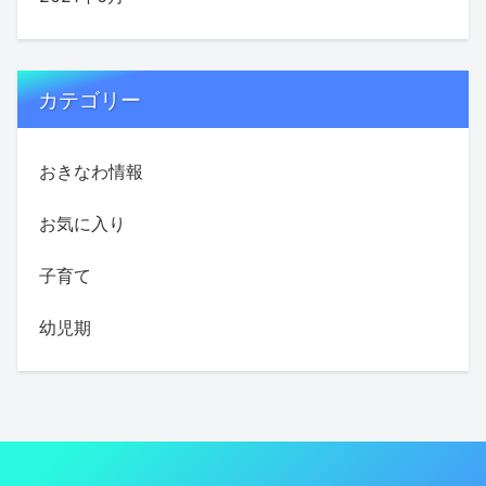
カテゴリー
おきなわ情報
お気に入り
子育て
幼児期