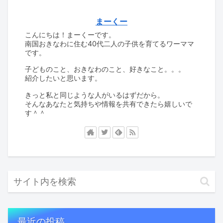
まーくー
こんにちは！まーくーです。
南国おきなわに住む40代二人の子供を育てるワーママ
です。
子どものこと、おきなわのこと、好きなこと。。。
紹介したいと思います。
きっと私と同じような人がいるはずだから。
そんなあなたと気持ちや情報を共有できたら嬉しいで
す＾＾
最近の投稿