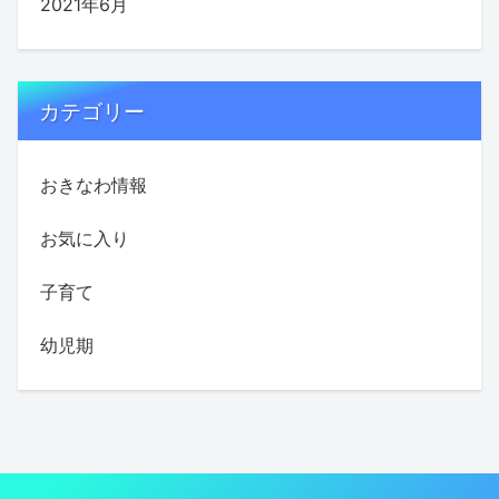
2021年6月
カテゴリー
おきなわ情報
お気に入り
子育て
幼児期