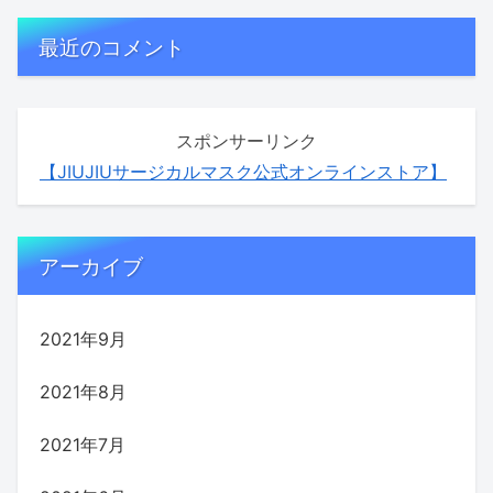
最近のコメント
スポンサーリンク
【JIUJIUサージカルマスク公式オンラインストア】
アーカイブ
2021年9月
2021年8月
2021年7月